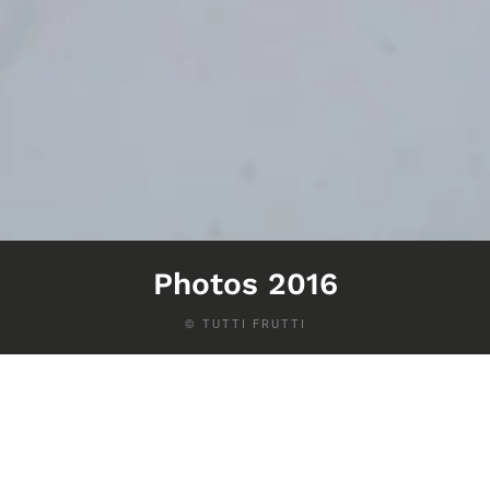
Photos 2016
© TUTTI FRUTTI