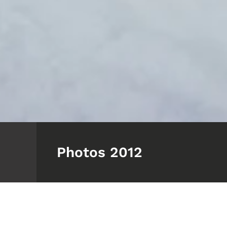
Photos 2012