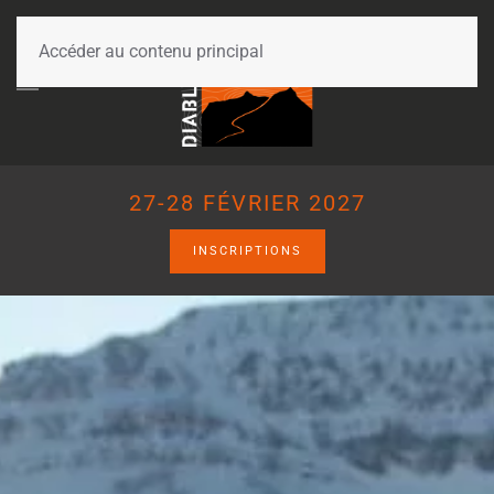
Accéder au contenu principal
27-28 FÉVRIER 2027
INSCRIPTIONS