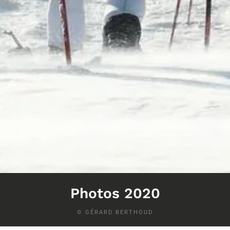
Photos 2020
© GÉRARD BERTHOUD