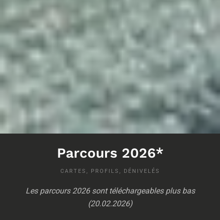
Parcours 2026*
CARTES, PROFILS, DÉNIVELÉS
Les parcours 2026 sont téléchargeables plus bas
(20.02.2026)