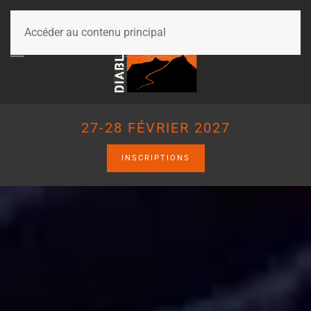
Accéder au contenu principal
27-28 FÉVRIER 2027
INSCRIPTIONS