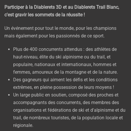
Participer à la Diablerets 3D et au Diablerets Trail Blanc,
c'est gravir les sommets de la réussite !
Un événement pour tout le monde, pour les champions
mais également pour les passionnés de ce sport.
Plus de 400 concurrents attendus : des athlètes de
haut-niveau, élite du ski alpinisme ou du trail, et
populaire, nationaux et internationaux, hommes et
femmes, amoureux de la montagne et de la nature.
Des gagneurs qui aiment les défis et les conditions
extrêmes, en pleine possession de leurs moyens !
Un large public en soutien, composé des proches et
accompagnants des concurrents, des membres des
organisations et fédérations de ski et d'alpinisme et du
trail, de nombreux touristes, de la population locale et
régionale.