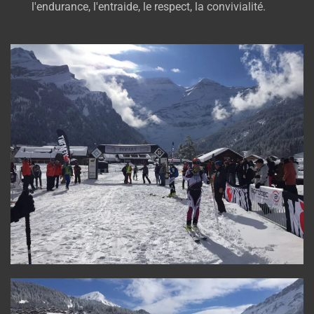
l'endurance, l'entraide, le respect, la convivialité.