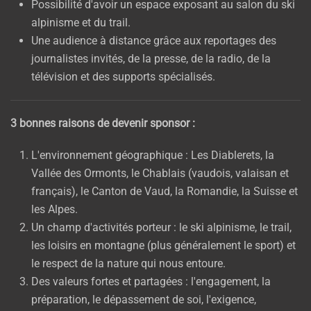
Possibilité d'avoir un espace exposant au salon du ski
alpinisme et du trail.
Une audience à distance grâce aux reportages des
journalistes invités, de la presse, de la radio, de la
télévision et des supports spécialisés.
3 bonnes raisons de devenir sponsor :
L'environnement géographique : Les Diablerets, la
Vallée des Ormonts, le Chablais (vaudois, valaisan et
français), le Canton de Vaud, la Romandie, la Suisse et
les Alpes.
Un champ d'activités porteur : le ski alpinisme, le trail,
les loisirs en montagne (plus généralement le sport) et
le respect de la nature qui nous entoure.
Des valeurs fortes et partagées : l'engagement, la
préparation, le dépassement de soi, l'exigence,