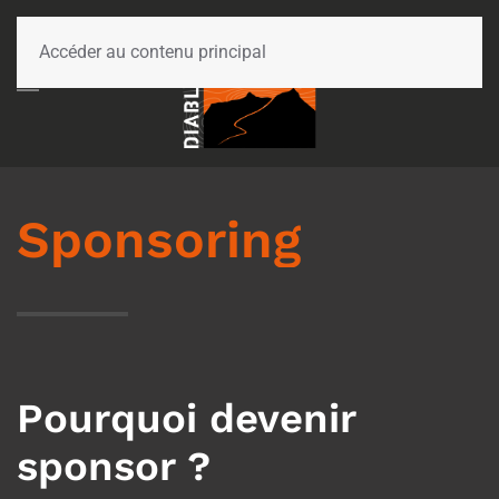
Accéder au contenu principal
Sponsoring
Pourquoi devenir
sponsor ?