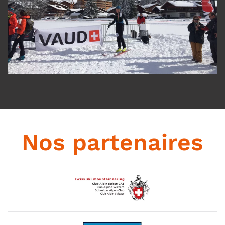
Nos partenaires