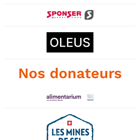
Nos donateurs