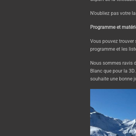
N’oubliez pas votre la
Programme et matéri
Vous pouvez trouver s
programme et les lis
Nous sommes ravis de
Blanc que pour la 3D.
souhaite une bonne j