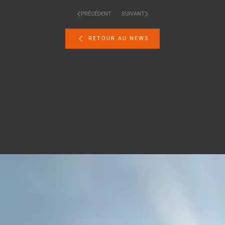
PRÉCÉDENT
SUIVANT
RETOUR AU NEWS