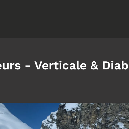
urs - Verticale & Dia